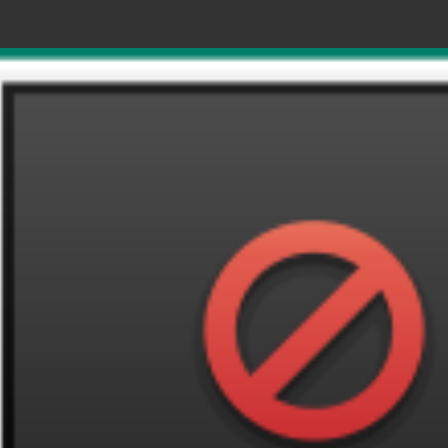
如果的戲 Drama