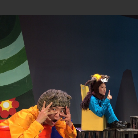
如果的戲 Drama