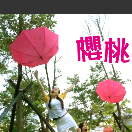
如果的戲 Drama