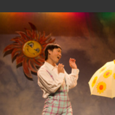
如果的戲 Drama