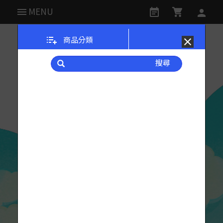
MENU
商品分類
搜尋