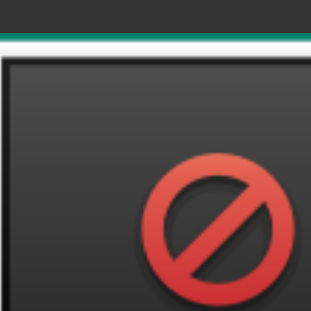
如果的戲 Drama