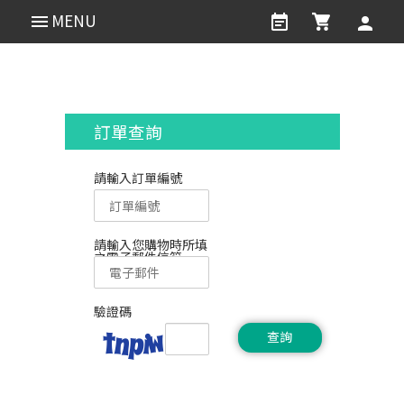
MENU
購物車 Shopping Cart
訂單查詢
請輸入訂單編號
請輸入您購物時所填
之電子郵件信箱
驗證碼
查詢